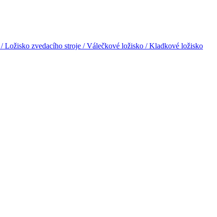
 Ložisko zvedacího stroje / Válečkové ložisko / Kladkové ložisko