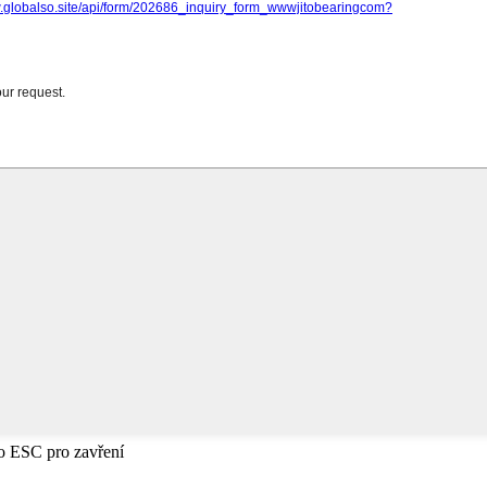
bo ESC pro zavření