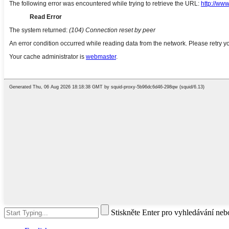
Stiskněte Enter pro vyhledávání ne