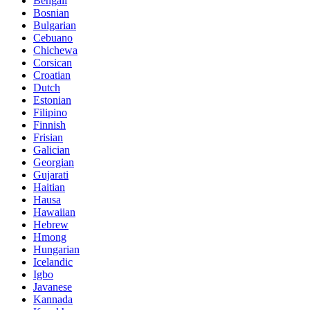
Bengali
Bosnian
Bulgarian
Cebuano
Chichewa
Corsican
Croatian
Dutch
Estonian
Filipino
Finnish
Frisian
Galician
Georgian
Gujarati
Haitian
Hausa
Hawaiian
Hebrew
Hmong
Hungarian
Icelandic
Igbo
Javanese
Kannada