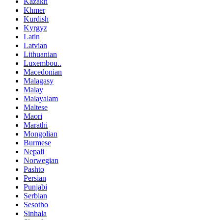
Kazakh
Khmer
Kurdish
Kyrgyz
Latin
Latvian
Lithuanian
Luxembou..
Macedonian
Malagasy
Malay
Malayalam
Maltese
Maori
Marathi
Mongolian
Burmese
Nepali
Norwegian
Pashto
Persian
Punjabi
Serbian
Sesotho
Sinhala