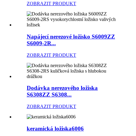
ZOBRAZIT PRODUKT
Napájecí nerezové ložisko S6009ZZ
S6009-2R...
ZOBRAZIT PRODUKT
Dodávka nerezového ložiska
S6308ZZ S6308...
ZOBRAZIT PRODUKT
keramická ložiska6006