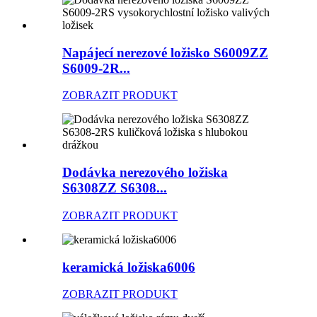
Napájecí nerezové ložisko S6009ZZ
S6009-2R...
ZOBRAZIT PRODUKT
Dodávka nerezového ložiska
S6308ZZ S6308...
ZOBRAZIT PRODUKT
keramická ložiska6006
ZOBRAZIT PRODUKT