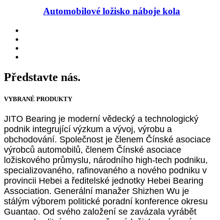
Automobilové ložisko náboje kola
Představte nás.
VYBRANÉ PRODUKTY
JITO Bearing je moderní vědecký a technologický
podnik integrující výzkum a vývoj, výrobu a
obchodování. Společnost je členem Čínské asociace
výrobců automobilů, členem Čínské asociace
ložiskového průmyslu, národního high-tech podniku,
specializovaného, ​​rafinovaného a nového podniku v
provincii Hebei a ředitelské jednotky Hebei Bearing
Association. Generální manažer Shizhen Wu je
stálým výborem politické poradní konference okresu
Guantao. Od svého založení se zavázala vyrábět