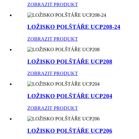
ZOBRAZIT PRODUKT
LOŽISKO POLŠTÁŘE UCP208-24
ZOBRAZIT PRODUKT
LOŽISKO POLŠTÁŘE UCP208
ZOBRAZIT PRODUKT
LOŽISKO POLŠTÁŘE UCP204
ZOBRAZIT PRODUKT
LOŽISKO POLŠTÁŘE UCP206