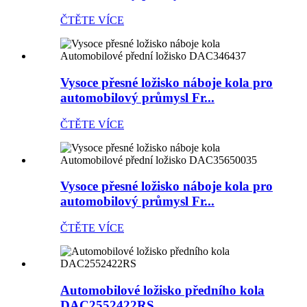
ČTĚTE VÍCE
Vysoce přesné ložisko náboje kola pro
automobilový průmysl Fr...
ČTĚTE VÍCE
Vysoce přesné ložisko náboje kola pro
automobilový průmysl Fr...
ČTĚTE VÍCE
Automobilové ložisko předního kola
DAC2552422RS