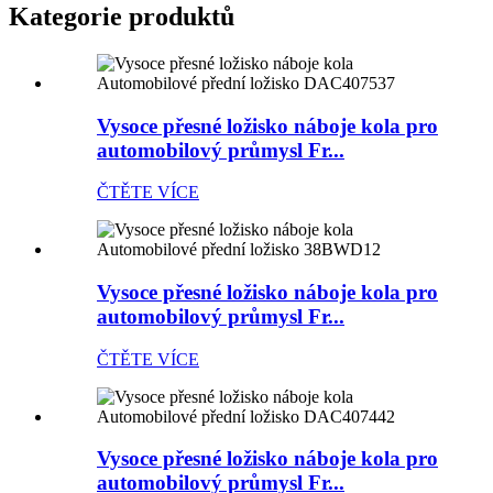
Kategorie produktů
Vysoce přesné ložisko náboje kola pro
automobilový průmysl Fr...
ČTĚTE VÍCE
Vysoce přesné ložisko náboje kola pro
automobilový průmysl Fr...
ČTĚTE VÍCE
Vysoce přesné ložisko náboje kola pro
automobilový průmysl Fr...