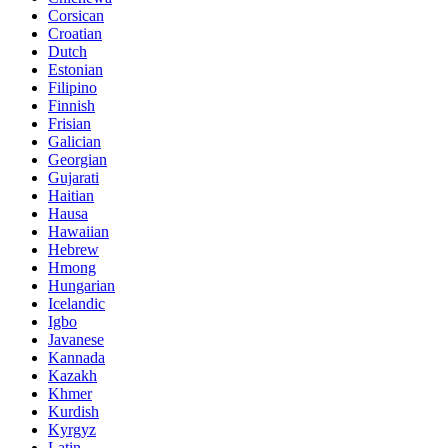
Corsican
Croatian
Dutch
Estonian
Filipino
Finnish
Frisian
Galician
Georgian
Gujarati
Haitian
Hausa
Hawaiian
Hebrew
Hmong
Hungarian
Icelandic
Igbo
Javanese
Kannada
Kazakh
Khmer
Kurdish
Kyrgyz
Latin